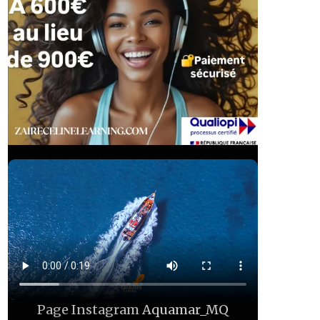
Page Instagram
Aquamar_MQ