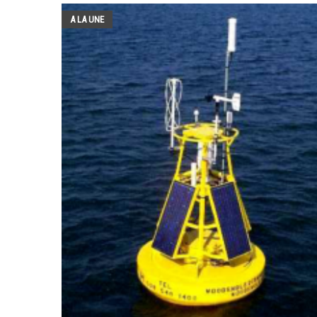
A LA UNE