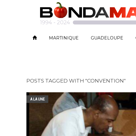
MARTINIQUE
GUADELOUPE
POSTS TAGGED WITH "CONVENTION"
A LA UNE