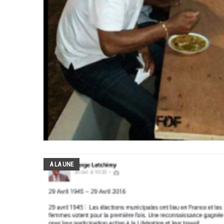
A LA UNE