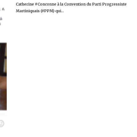
Catherine #Conconne à la Convention du Parti Progressiste
Martiniquais (#PPM) qui...