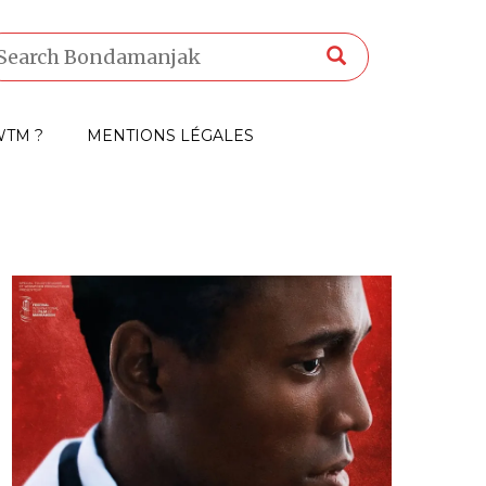
TM ?
MENTIONS LÉGALES