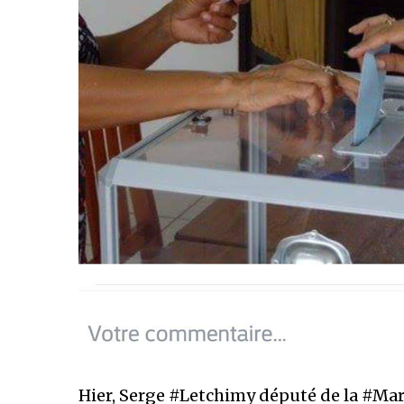
Hier, Serge #Letchimy député de la #Mar