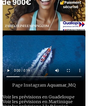
Page Instagram
Aquamar_MQ
Voir les prévisions en Guadeloupe
Voir les prévisions en Martinique