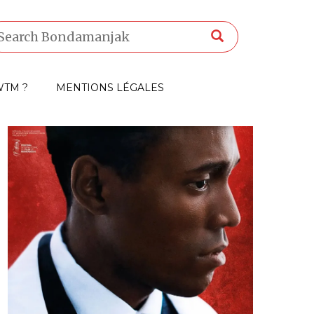
TM ?
MENTIONS LÉGALES