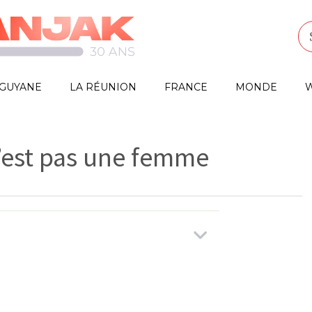
GUYANE
LA RÉUNION
FRANCE
MONDE
W
’est pas une femme