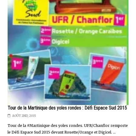
Tour de la Martinique des yoles rondes : Défi Espace Sud 2015
AOÛT 2ND, 2015
Tour de la #Martinique des yoles rondes. UFR/Chanflor remporte
le Défi Espace Sud 2015 devant Rosette/Orange et Digicel. ...