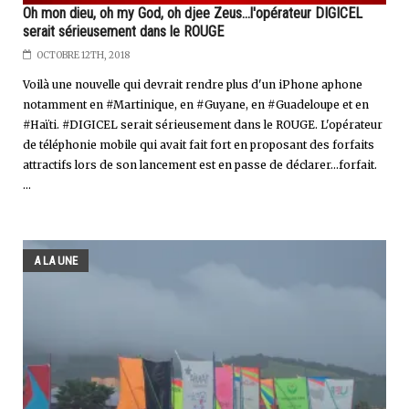
Oh mon dieu, oh my God, oh djee Zeus...l'opérateur DIGICEL
serait sérieusement dans le ROUGE
OCTOBRE 12TH, 2018
Voilà une nouvelle qui devrait rendre plus d'un iPhone aphone
notamment en #Martinique, en #Guyane, en #Guadeloupe et en
#Haïti. #DIGICEL serait sérieusement dans le ROUGE. L'opérateur
de téléphonie mobile qui avait fait fort en proposant des forfaits
attractifs lors de son lancement est en passe de déclarer...forfait.
...
A LA UNE