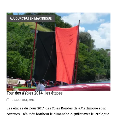
AUJOURD'HUI EN MARTINIQUE
Tour des #Yoles 2014 : les étapes
JUILLET 31ST, 2014
Les étapes du Tour 2014 des Yoles Rondes de #Martinique sont
connues. Début du bonheur le dimanche 27 juillet avec le Prologue