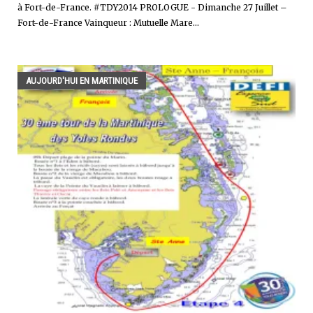
à Fort-de-France. #TDY2014 PROLOGUE - Dimanche 27 Juillet –
Fort-de-France Vainqueur : Mutuelle Mare...
AUJOURD'HUI EN MARTINIQUE