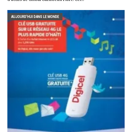
AUJOURD'HUI DANS LE MONDE