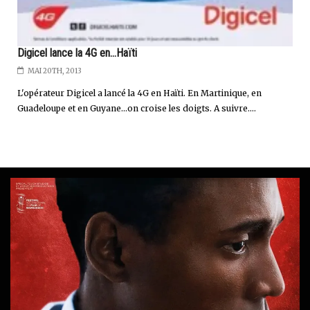
Digicel lance la 4G en...Haïti
MAI 20TH, 2013
L'opérateur Digicel a lancé la 4G en Haïti. En Martinique, en
Guadeloupe et en Guyane...on croise les doigts. A suivre....