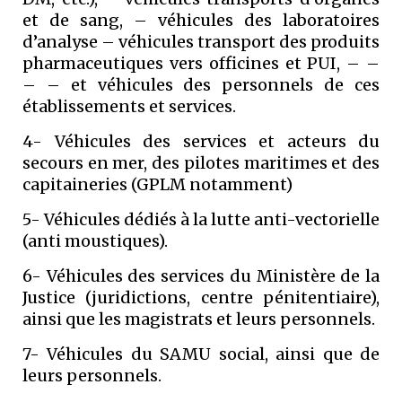
et de sang, – véhicules des laboratoires
d’analyse – véhicules transport des produits
pharmaceutiques vers officines et PUI, – –
– – et véhicules des personnels de ces
établissements et services.
4- Véhicules des services et acteurs du
secours en mer, des pilotes maritimes et des
capitaineries (GPLM notamment)
5- Véhicules dédiés à la lutte anti-vectorielle
(anti moustiques).
6- Véhicules des services du Ministère de la
Justice (juridictions, centre pénitentiaire),
ainsi que les magistrats et leurs personnels.
7- Véhicules du SAMU social, ainsi que de
leurs personnels.