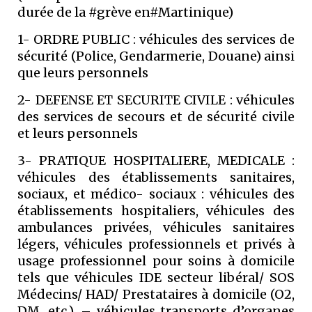
durée de la #grève en#Martinique)
1- ORDRE PUBLIC : véhicules des services de
sécurité (Police, Gendarmerie, Douane) ainsi
que leurs personnels
2- DEFENSE ET SECURITE CIVILE : véhicules
des services de secours et de sécurité civile
et leurs personnels
3- PRATIQUE HOSPITALIERE, MEDICALE :
véhicules des établissements sanitaires,
sociaux, et médico- sociaux : véhicules des
établissements hospitaliers, véhicules des
ambulances privées, véhicules sanitaires
légers, véhicules professionnels et privés à
usage professionnel pour soins à domicile
tels que véhicules IDE secteur libéral/ SOS
Médecins/ HAD/ Prestataires à domicile (O2,
DM, etc.), – véhicules transports d’organes