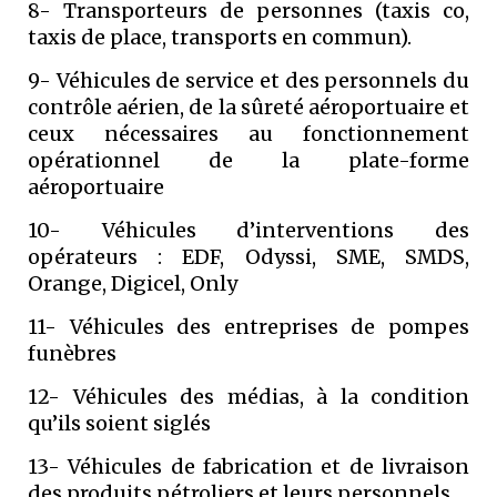
8- Transporteurs de personnes (taxis co,
taxis de place, transports en commun).
9- Véhicules de service et des personnels du
contrôle aérien, de la sûreté aéroportuaire et
ceux nécessaires au fonctionnement
opérationnel de la plate-forme
aéroportuaire
10- Véhicules d’interventions des
opérateurs : EDF, Odyssi, SME, SMDS,
Orange, Digicel, Only
11- Véhicules des entreprises de pompes
funèbres
12- Véhicules des médias, à la condition
qu’ils soient siglés
13- Véhicules de fabrication et de livraison
des produits pétroliers et leurs personnels