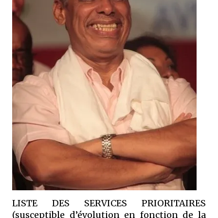
LISTE DES SERVICES PRIORITAIRES
(susceptible d’évolution en fonction de la