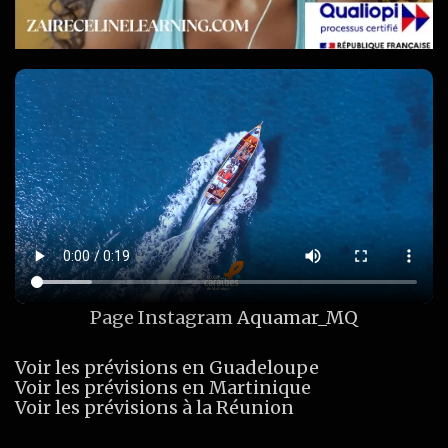
Page Instagram
Aquamar_MQ
Voir les prévisions en Guadeloupe
Voir les prévisions en Martinique
Voir les prévisions à la Réunion