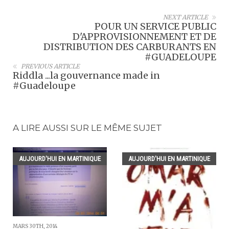
NEXT ARTICLE
POUR UN SERVICE PUBLIC
D'APPROVISIONNEMENT ET DE
DISTRIBUTION DES CARBURANTS EN
#GUADELOUPE
PREVIOUS ARTICLE
Riddla ...la gouvernance made in
#Guadeloupe
A LIRE AUSSI SUR LE MÊME SUJET
AUJOURD'HUI EN MARTINIQUE
AUJOURD'HUI EN MARTINIQUE
MARS 30TH, 2014