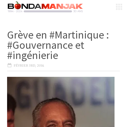
Grève en #Martinique :
#Gouvernance et
#ingénierie
FÉVRIER 3RD, 2014