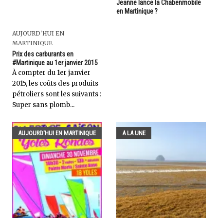
Jeanne lance la Chabenmobile
en Martinique ?
AUJOURD'HUI EN
MARTINIQUE
Prix des carburants en
#Martinique au 1er janvier 2015
À compter du 1er janvier
2015, les coûts des produits
pétroliers sont les suivants :
Super sans plomb...
AUJOURD'HUI EN MARTINIQUE
A LA UNE