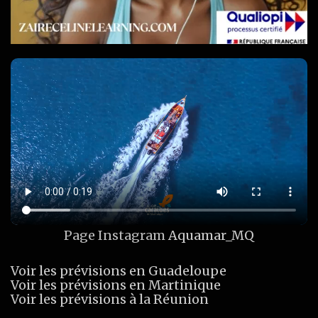
Page Instagram
Aquamar_MQ
Voir les prévisions en Guadeloupe
Voir les prévisions en Martinique
Voir les prévisions à la Réunion