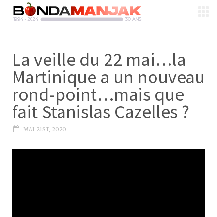
La veille du 22 mai…la
Martinique a un nouveau
rond-point…mais que
fait Stanislas Cazelles ?
MAI 21ST, 2020