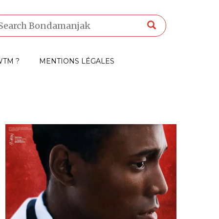
TM ?
MENTIONS LÉGALES