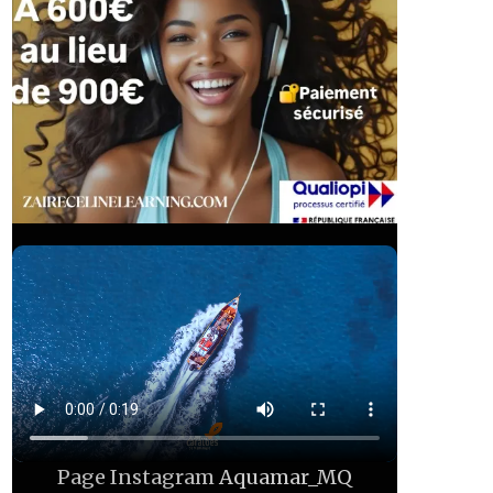
Page Instagram
Aquamar_MQ