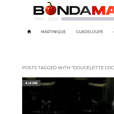
MARTINIQUE
GUADELOUPE
POSTS TAGGED WITH "DOUCELETTE COC
A LA UNE