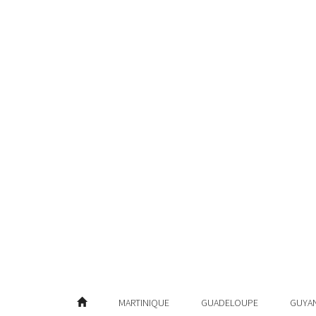
MARTINIQUE
GUADELOUPE
GUYA