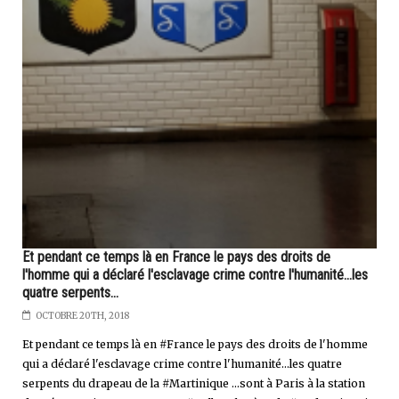
Et pendant ce temps là en France le pays des droits de
l'homme qui a déclaré l'esclavage crime contre l'humanité...les
quatre serpents...
OCTOBRE 20TH, 2018
Et pendant ce temps là en #France le pays des droits de l'homme
qui a déclaré l'esclavage crime contre l'humanité...les quatre
serpents du drapeau de la #Martinique ...sont à Paris à la station