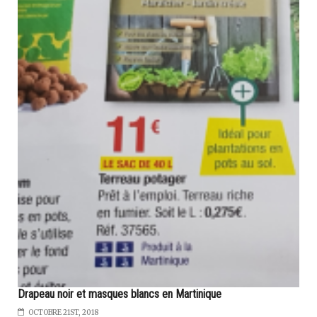
Drapeau noir et masques blancs en Martinique
OCTOBRE 21ST, 2018