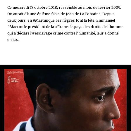
Ce mercredi 17 octobre 2018, ressemble au mois de février 2009.
On aurait dit une énième fable de Jean de La Fontaine. Depuis
deux jours, en #Martinique, les nègres font la fête. Emmanuel
#Macron le président de la #France le pays des droits de l'homme
qui a déclaré l'#esclavage crime contre l'humanité, leur a donné
un zo...