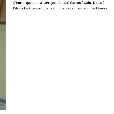
d'embarquement à l'aéroport Roland Garros à Saint-Denis à
l'île de La #Réunion. Sans commentaire mais comment taire ?...