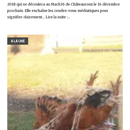
2018 qui se déroulera au Mach36 de Châteauroux le 16 décembre
prochain. Elle enchaîne les rendez-vous médiatiques pour
signifier clairement... Lire la suite :...
A LA UNE