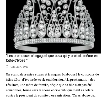
"Les promesses n'engagent que ceux qui y croient...même en
Côte-d'Ivoire "
JUIN 12TH, 2014
Un scandale a entre strass et frasques éclaboussé le concours de
Miss Côte-d’Ivoire le week-end dernier. A la proclamation des
résultats, une mère de famille, déçue que sa fille n’ait pas été
couronnée, fonce vers la scène et crie publiquement sa colère
contre le président du comité d’organisation. "Tu as abusé de...