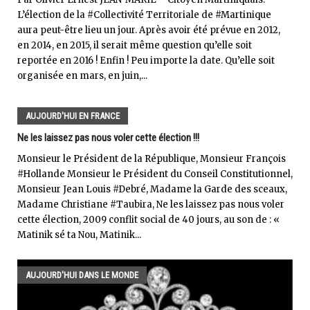
L’élection de la #Collectivité Territoriale de #Martinique
aura peut-être lieu un jour. Après avoir été prévue en 2012,
en 2014, en 2015, il serait même question qu’elle soit
reportée en 2016 ! Enfin ! Peu importe la date. Qu’elle soit
organisée en mars, en juin,...
AUJOURD'HUI EN FRANCE
Ne les laissez pas nous voler cette élection !!!
Monsieur le Président de la République, Monsieur François
#Hollande Monsieur le Président du Conseil Constitutionnel,
Monsieur Jean Louis #Debré, Madame la Garde des sceaux,
Madame Christiane #Taubira, Ne les laissez pas nous voler
cette élection, 2009 conflit social de 40 jours, au son de : «
Matinik sé ta Nou, Matinik...
AUJOURD'HUI DANS LE MONDE