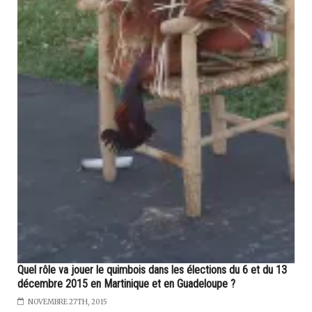
Quel rôle va jouer le quimbois dans les élections du 6 et du 13
décembre 2015 en Martinique et en Guadeloupe ?
NOVEMBRE 27TH, 2015