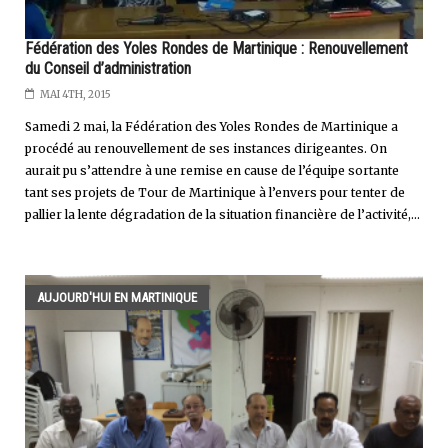
Fédération des Yoles Rondes de Martinique : Renouvellement
du Conseil d’administration
MAI 4TH, 2015
Samedi 2 mai, la Fédération des Yoles Rondes de Martinique a
procédé au renouvellement de ses instances dirigeantes. On
aurait pu s’attendre à une remise en cause de l’équipe sortante
tant ses projets de Tour de Martinique à l’envers pour tenter de
pallier la lente dégradation de la situation financière de l’activité,...
AUJOURD'HUI EN MARTINIQUE