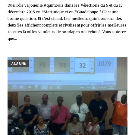
Quel rôle va jouer le #quimbois dans les #élections du 6 et du 13
décembre 2015 en #Martinique et en #Guadeloupe ? C'est une
bonne question. Et c'est chaud. Les meilleurs quimboiseurs des
deux îles affichent complets et rivalisent pour offrir les meilleures
recettes là où les vendeurs de sondages ont échoué. Vous noterez
que...
A LA UNE