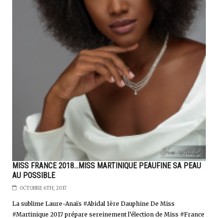
MISS FRANCE 2018…MISS MARTINIQUE PEAUFINE SA PEAU
AU POSSIBLE
OCTOBRE 6TH, 2017
La sublime Laure-Anaïs #Abidal 1ère Dauphine De Miss
#Martinique 2017 prépare sereinement l’élection de Miss #France