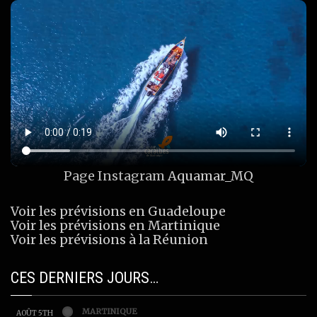
Page Instagram
Aquamar_MQ
Voir les prévisions en Guadeloupe
Voir les prévisions en Martinique
Voir les prévisions à la Réunion
CES DERNIERS JOURS…
MARTINIQUE
AOÛT 5TH