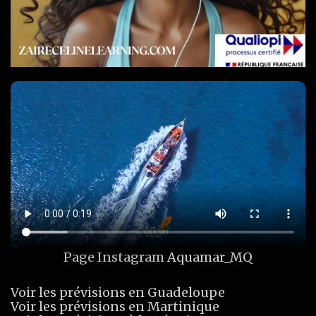
Page Instagram
Aquamar_MQ
Voir les prévisions en Guadeloupe
Voir les prévisions en Martinique