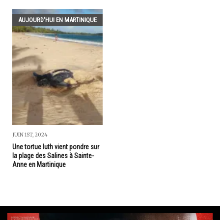
AUJOURD'HUI EN MARTINIQUE
JUIN 1ST, 2024
Une tortue luth vient pondre sur
la plage des Salines à Sainte-
Anne en Martinique