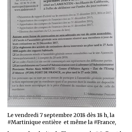
Le vendredi 7 septembre 2018 dès 18 h, la
#Martinique entière et même la #France,