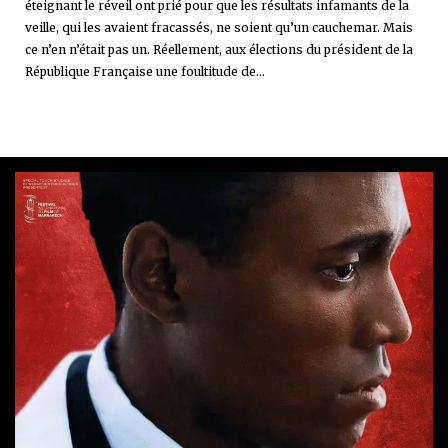
éteignant le réveil ont prié pour que les résultats infamants de la
veille, qui les avaient fracassés, ne soient qu’un cauchemar. Mais
ce n’en n’était pas un. Réellement, aux élections du président de la
République Française une foultitude de...