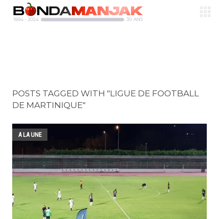
POSTS TAGGED WITH "LIGUE DE FOOTBALL
DE MARTINIQUE"
A LA UNE