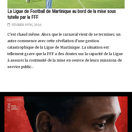
La Ligue de Football de Martinique au bord de la mise sous
tutelle par la FFF
FÉVRIER 19TH, 2026
C'est chaud même. Alors que le carnaval vient de se terminer, un
autre commence avec cette révélation d'une gestion
catastrophique de la Ligue de Martinique. La situation est
tellement grave que la FFF a des doutes sur la capacité de la Ligue
à assurer la continuité de la mise en oeuvre de leurs missions de
service public...