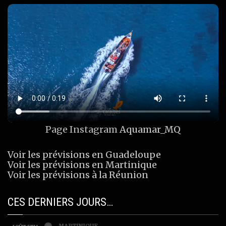
Page Instagram
Aquamar_MQ
Voir les prévisions en Guadeloupe
Voir les prévisions en Martinique
Voir les prévisions à la Réunion
CES DERNIERS JOURS…