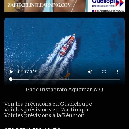
Page Instagram
Aquamar_MQ
Voir les prévisions en Guadeloupe
Voir les prévisions en Martinique
Voir les prévisions à la Réunion