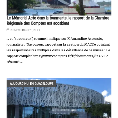
Le Mémorial Acte dans la tourmente, le rapport de la Chambre
Régionale des Comptes est accablant
NOVEMBRE 21ST, 2023
... et "savoureux", comme l'indique sur X Amandine Ascensio,
journaliste : "Savoureux rapport sur la gestion du MACTe pointant
les responsabilités multiples dans les défaillance de ce musée." Le
rapport complet https://www.ccomptes.fr/fr/documents/67372 Le
résumé :...
AUJOURD'HUI EN GUADELOUPE