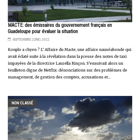
MACTE: des émissaires du gouvernement français en
Guadeloupe pour évaluer la situation
SEPTEMBRE 22ND, 2022
Konplo a chyen ? L’ Affaire du Macte, une affaire nauséabonde qui
avait éclaté suite à la révélation dans la presse des notes de taxi
impayées de la directrice Laurella Rinçon. S’ensuivait alors un
feuilleton digne de Netflix: dénonciations sur des problèmes de
management, de gestion des comptes, accusations et...
NON CLASSÉ