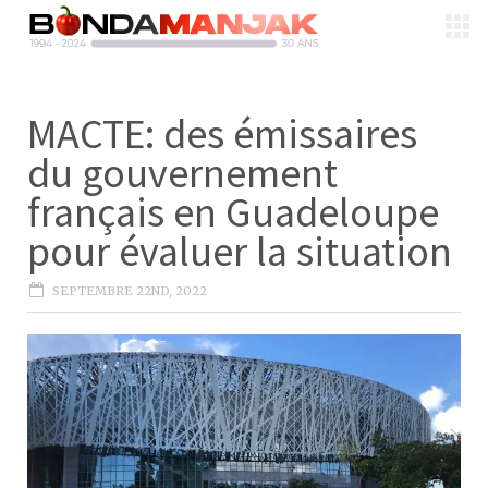
MACTE: des émissaires
du gouvernement
français en Guadeloupe
pour évaluer la situation
SEPTEMBRE 22ND, 2022