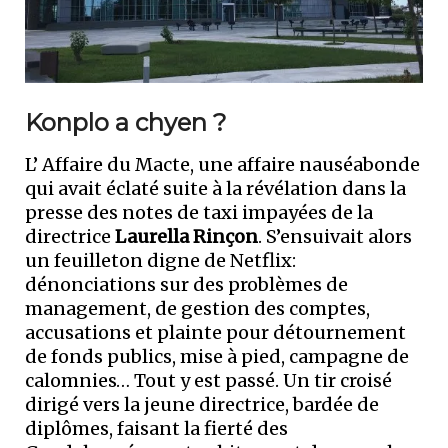
Konplo a chyen ?
L’ Affaire du Macte, une affaire nauséabonde
qui avait éclaté suite à la révélation dans la
presse des notes de taxi impayées de la
directrice
Laurella Rinçon
. S’ensuivait alors
un feuilleton digne de Netflix:
dénonciations sur des problèmes de
management, de gestion des comptes,
accusations et plainte pour détournement
de fonds publics, mise à pied, campagne de
calomnies… Tout y est passé. Un tir croisé
dirigé vers la jeune directrice, bardée de
diplômes, faisant la fierté des