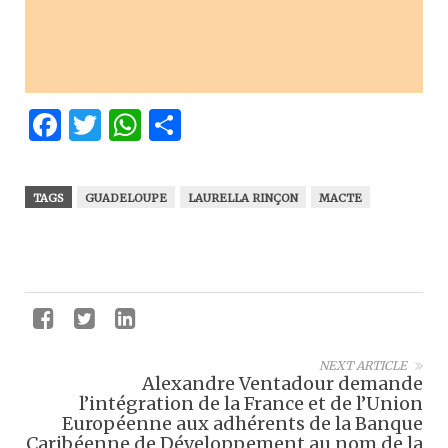
Facebook
Twitter
WhatsApp
Partager
TAGS
GUADELOUPE
LAURELLA RINÇON
MACTE
NEXT ARTICLE
Alexandre Ventadour demande
l’intégration de la France et de l’Union
Européenne aux adhérents de la Banque
Caribéenne de Développement au nom de la