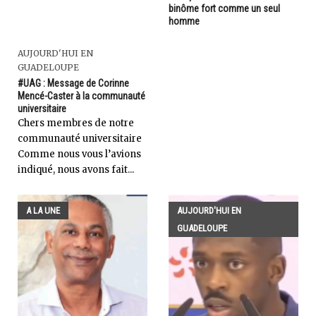
binôme fort comme un seul
homme
AUJOURD'HUI EN
GUADELOUPE
#UAG : Message de Corinne
Mencé-Caster à la communauté
universitaire
Chers membres de notre
communauté universitaire
Comme nous vous l’avions
indiqué, nous avons fait...
A LA UNE
AUJOURD'HUI EN
GUADELOUPE