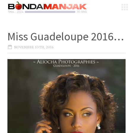
Miss Guadeloupe 2016…
NOVEMBRE 10TH, 2016