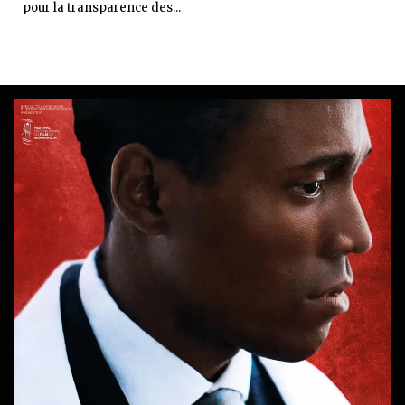
pour la transparence des...