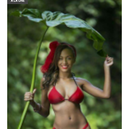
A LA UNE