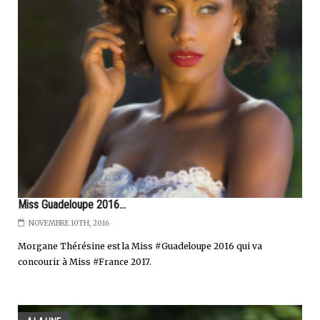
Miss Guadeloupe 2016...
NOVEMBRE 10TH, 2016
Morgane Thérésine est la Miss #Guadeloupe 2016 qui va
concourir à Miss #France 2017.