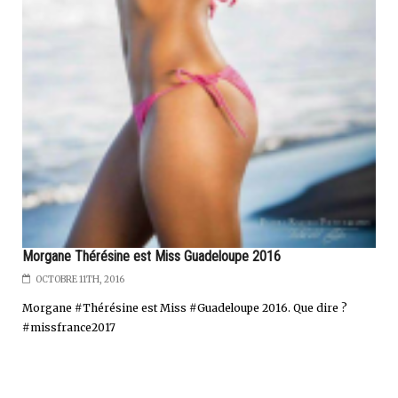
Morgane Thérésine est Miss Guadeloupe 2016
OCTOBRE 11TH, 2016
Morgane #Thérésine est Miss #Guadeloupe 2016. Que dire ?
#missfrance2017