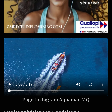
Page Instagram
Aquamar_MQ