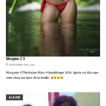
Morgane 2-3
NOVEMBRE 2ND, 2016
Morgane #Thérésine Miss #Guadeloupe 2016. Après on dira que
cette chou est dure de la feuille.
A LA UNE