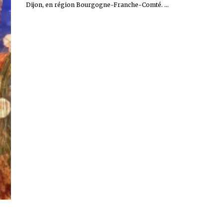
Dijon, en région Bourgogne-Franche-Comté. ...