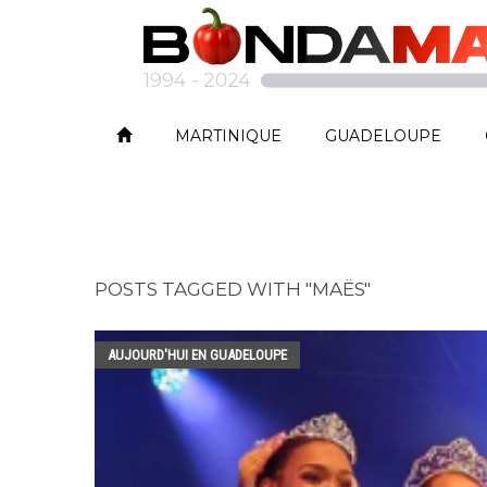
MARTINIQUE
GUADELOUPE
POSTS TAGGED WITH "MAËS"
AUJOURD'HUI EN GUADELOUPE