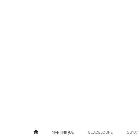
MARTINIQUE
GUADELOUPE
GUYA