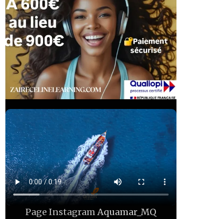
Page Instagram
Aquamar_MQ