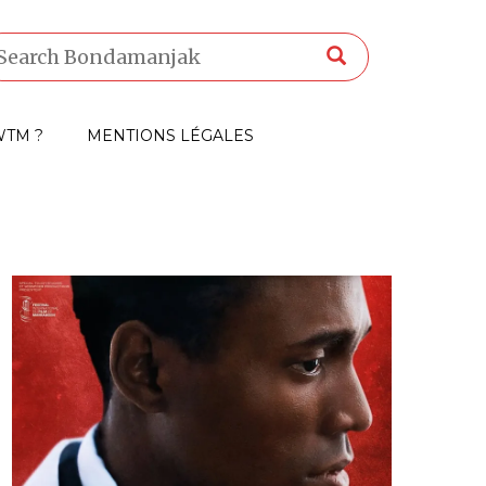
TM ?
MENTIONS LÉGALES