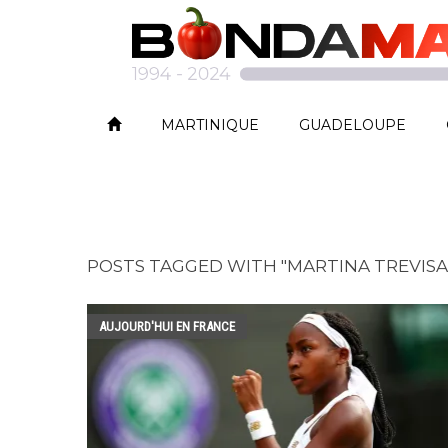
MARTINIQUE
GUADELOUPE
POSTS TAGGED WITH "MARTINA TREVISA
AUJOURD'HUI EN FRANCE