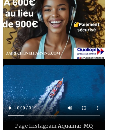
Page Instagram
Aquamar_MQ