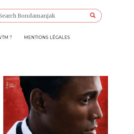
TM ?
MENTIONS LÉGALES