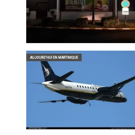
AUJOURD'HUI EN MARTINIQUE