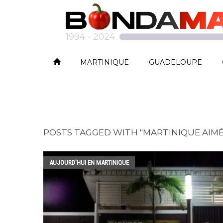
MARTINIQUE
GUADELOUPE
POSTS TAGGED WITH "MARTINIQUE AIMÉ
AUJOURD'HUI EN MARTINIQUE