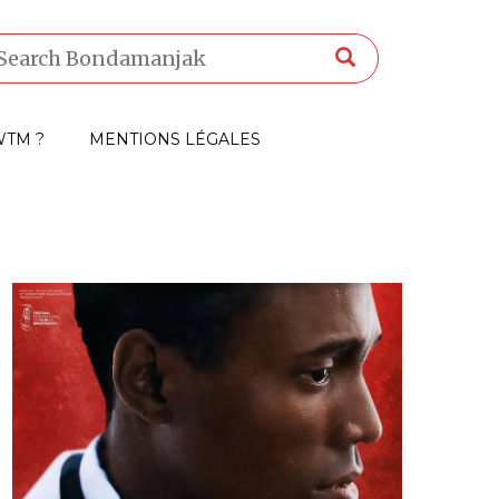
TM ?
MENTIONS LÉGALES