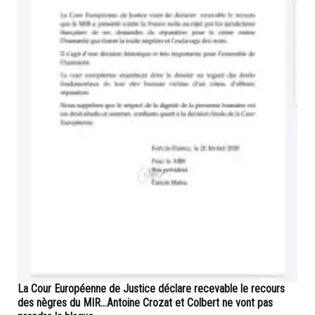
La Cour Européenne de Justice déclare recevable le recours
des nègres du MIR...Antoine Crozat et Colbert ne vont pas