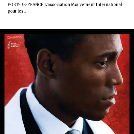
FORT-DE-FRANCE L’association Mouvement International
pour les...