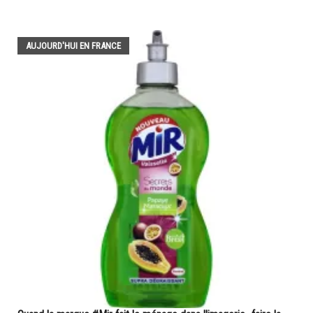
AUJOURD'HUI EN FRANCE