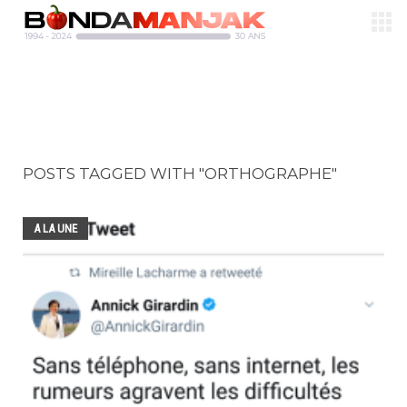
POSTS TAGGED WITH "ORTHOGRAPHE"
A LA UNE