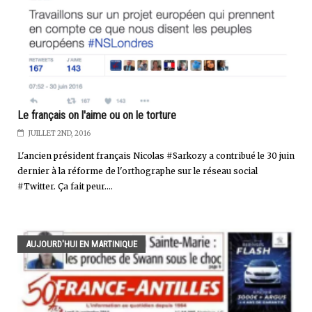
Le français on l'aime ou on le torture
JUILLET 2ND, 2016
L'ancien président français Nicolas #Sarkozy a contribué le 30 juin
dernier à la réforme de l'orthographe sur le réseau social
#Twitter. Ça fait peur....
AUJOURD'HUI EN MARTINIQUE