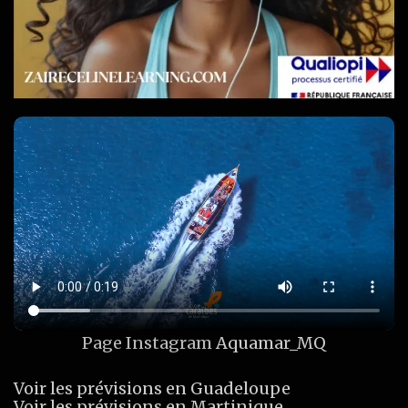
Page Instagram
Aquamar_MQ
Voir les prévisions en Guadeloupe
Voir les prévisions en Martinique