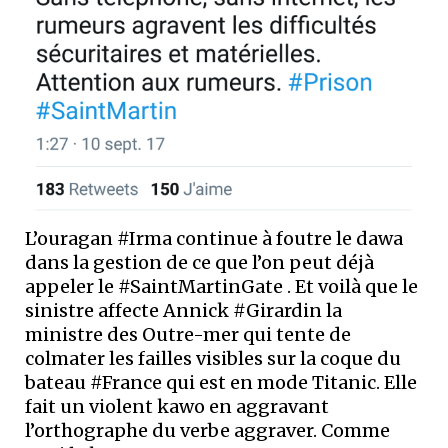
L’ouragan #Irma continue à foutre le dawa
dans la gestion de ce que l’on peut déjà
appeler le #SaintMartinGate . Et voilà que le
sinistre affecte Annick #Girardin la
ministre des Outre-mer qui tente de
colmater les failles visibles sur la coque du
bateau #France qui est en mode Titanic. Elle
fait un violent kawo en aggravant
l’orthographe du verbe aggraver. Comme