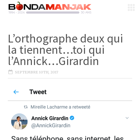
L’orthographe deux qui
la tiennent…toi qui
l’Annick…Girardin
SEPTEMBRE 10TH, 2017