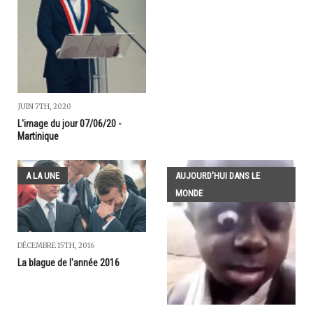
JUIN 7TH, 2020
L'image du jour 07/06/20 -
Martinique
A LA UNE
AUJOURD'HUI DANS LE
MONDE
DÉCEMBRE 15TH, 2016
La blague de l'année 2016