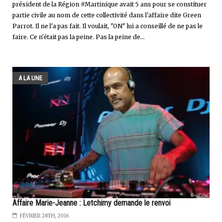
président de la Région #Martinique avait 5 ans pour se constituer
partie civile au nom de cette collectivité dans l'affaire dite Green
Parrot. Il ne l'a pas fait. Il voulait, "ON" lui a conseillé de ne pas le
faire. Ce n'était pas la peine. Pas la peine de...
A LA UNE
Affaire Marie-Jeanne : Letchimy demande le renvoi
FÉVRIER 28TH, 2016