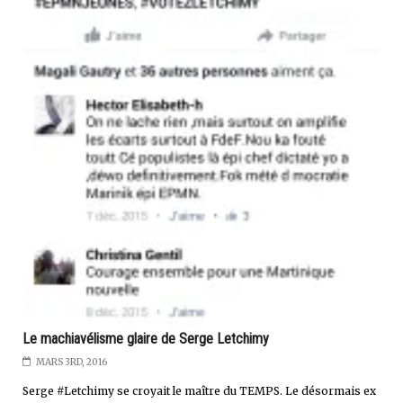
Le machiavélisme glaire de Serge Letchimy
MARS 3RD, 2016
Serge #Letchimy se croyait le maître du TEMPS. Le désormais ex