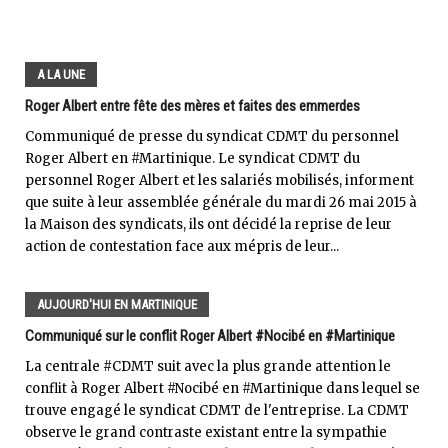
A LA UNE
Roger Albert entre fête des mères et faites des emmerdes
Communiqué de presse du syndicat CDMT du personnel
Roger Albert en #Martinique. Le syndicat CDMT du
personnel Roger Albert et les salariés mobilisés, informent
que suite à leur assemblée générale du mardi 26 mai 2015 à
la Maison des syndicats, ils ont décidé la reprise de leur
action de contestation face aux mépris de leur...
AUJOURD'HUI EN MARTINIQUE
Communiqué sur le conflit Roger Albert #Nocibé en #Martinique
La centrale #CDMT suit avec la plus grande attention le
conflit à Roger Albert #Nocibé en #Martinique dans lequel se
trouve engagé le syndicat CDMT de l'entreprise. La CDMT
observe le grand contraste existant entre la sympathie