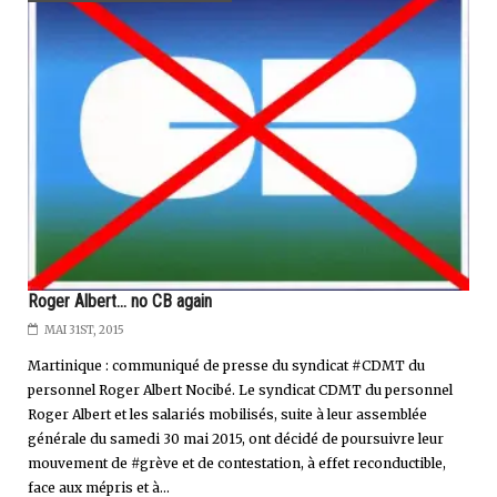
Roger Albert... no CB again
MAI 31ST, 2015
Martinique : communiqué de presse du syndicat #CDMT du
personnel Roger Albert Nocibé. Le syndicat CDMT du personnel
Roger Albert et les salariés mobilisés, suite à leur assemblée
générale du samedi 30 mai 2015, ont décidé de poursuivre leur
mouvement de #grève et de contestation, à effet reconductible,
face aux mépris et à...