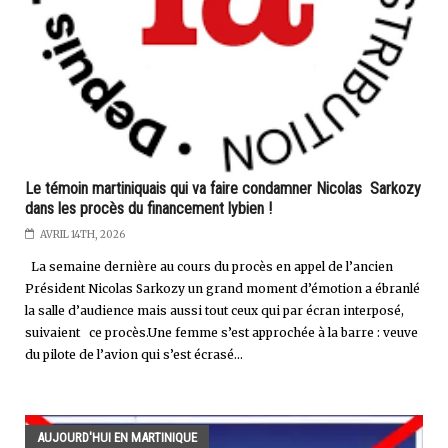
Le témoin martiniquais qui va faire condamner Nicolas Sarkozy
dans les procès du financement lybien !
AVRIL 14TH, 2026
La semaine dernière au cours du procès en appel de l’ancien
Président Nicolas Sarkozy un grand moment d’émotion a ébranlé
la salle d’audience mais aussi tout ceux qui par écran interposé,
suivaient ce procès.Une femme s’est approchée à la barre : veuve
du pilote de l’avion qui s’est écrasé...
AUJOURD'HUI EN MARTINIQUE