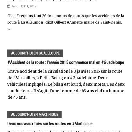
AVRIL 17TH, 2015
"Les #requins font 20 fois moins de morts que les accidents de la
route à La #Réunion" dixit Gilbert #Annette maire de Saint-Denis.
...
AUJOURD'HUI EN GUADELOUPE
#Accident de la route : l'année 2015 commence mal en #Guadeloupe
Grave accident de la circulation le 3 janvier 2015 sur la route
de #Versailles, à Petit- Bourg en #Guadeloupe. Deux
véhicules impliqués. Le bilan est lourd, deux morts. Les deux
conducteurs. Il s'agit d'une femme de 63 ans et d'un homme
de 45 ans.
AUJOURD'HUI EN MARTINIQUE
Deux nouveaux tués sur les routes en #Martinique