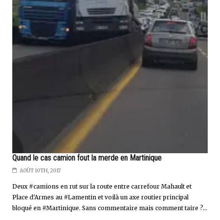
Quand le cas camion fout la merde en Martinique
AOÛT 10TH, 2017
Deux #camions en rut sur la route entre carrefour Mahault et
Place d'Armes au #Lamentin et voilà un axe routier principal
bloqué en #Martinique. Sans commentaire mais comment taire ?...