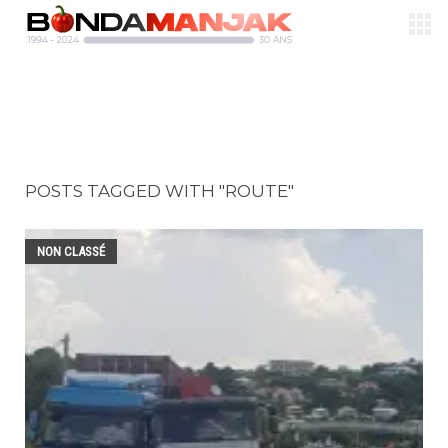
POSTS TAGGED WITH "ROUTE"
NON CLASSÉ