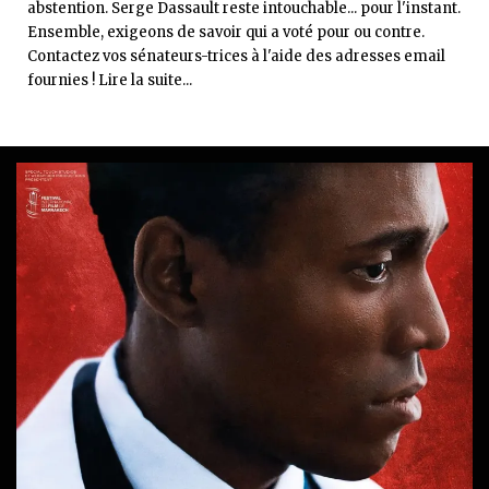
abstention. Serge Dassault reste intouchable... pour l'instant.
Ensemble, exigeons de savoir qui a voté pour ou contre.
Contactez vos sénateurs-trices à l'aide des adresses email
fournies ! Lire la suite...