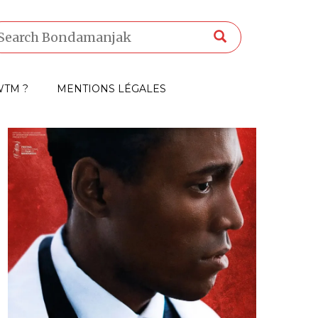
TM ?
MENTIONS LÉGALES