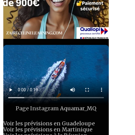
Page Instagram
Aquamar_MQ
Voir les prévisions en Guadeloupe
Voir les prévisions en Martinique