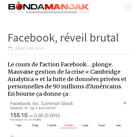
Facebook, réveil brutal
AVRIL 5TH, 2018
Le cours de l’action Facebook… plonge.
Mauvaise gestion de la crise « Cambridge
Analytica » et la fuite de données privées et
personnelles de 90 millions d’Américains.
En bourse ça donne ça :