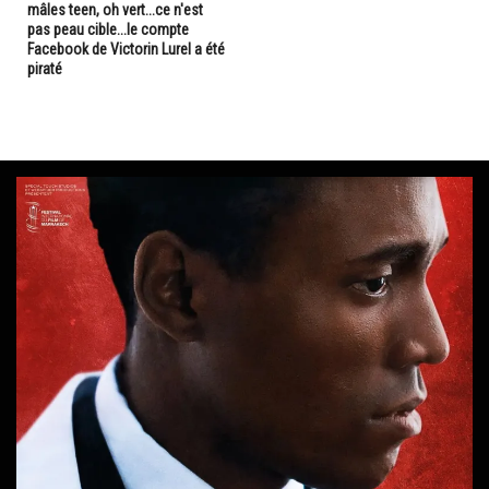
mâles teen, oh vert...ce n'est
pas peau cible...le compte
Facebook de Victorin Lurel a été
piraté