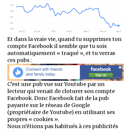
Et dans la vraie vie, quand tu supprimes ton
compte Facebook il semble que tu sois
automatiquement « traqué », et tu verras
ces pubs :
C’est une pub vue sur Youtube par un
lecteur qui venait de cloturer son compte
Facebook. Donc Facebook fait de la pub
payante sur le réseau de Google
(propriétaire de Youtube) en utilisant ses
propres « cookies ».
Nous n’étions pas habitués à ces publicités