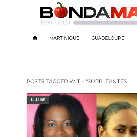
MARTINIQUE
GUADELOUPE
POSTS TAGGED WITH "SUPPLÉANTES"
A LA UNE