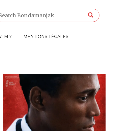
TM ?
MENTIONS LÉGALES