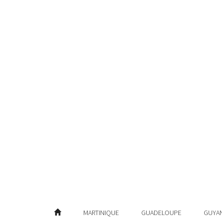
MARTINIQUE
GUADELOUPE
GUYA