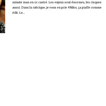
minute man en or castré. Les enjeux sont énormes, les risques
aussi. Dans la rubrique, je vous en prie #Nilor, ça piaffe comme
édit. Le...