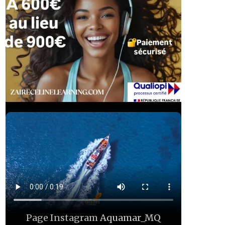
Page Instagram
Aquamar_MQ