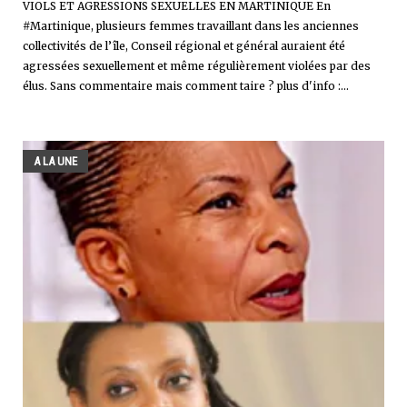
VIOLS ET AGRESSIONS SEXUELLES EN MARTINIQUE En
#Martinique, plusieurs femmes travaillant dans les anciennes
collectivités de l’île, Conseil régional et général auraient été
agressées sexuellement et même régulièrement violées par des
élus. Sans commentaire mais comment taire ? plus d'info :...
A LA UNE