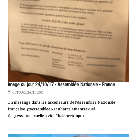
Image du jour 24/10/17 - Assemblée Nationale - France
OCTOBRE 24TH, 2017
Un message dans les ascenseurs de l'Assemblée Nationale
française. @AssembleeNat #harcelementsexuel
#agressionsexuelle #viol #balancetonporc