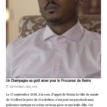
Un Champagne au goût amer pour le Procureur de Reims
SEPTEMBRE 22ND, 2018
Le 13 septembre 2018, à la cour d’appel de Reims la ville de natale
de #Colbert le père du #CodeNoir, s’est joué un psychodrama
judiciaire mettant en scène un beau-père et une belle-fille. Cet