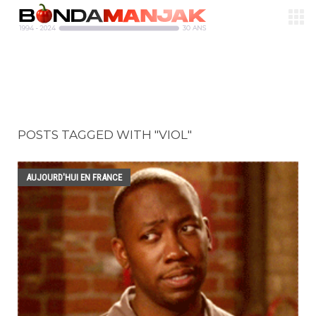
POSTS TAGGED WITH "VIOL"
AUJOURD'HUI EN FRANCE