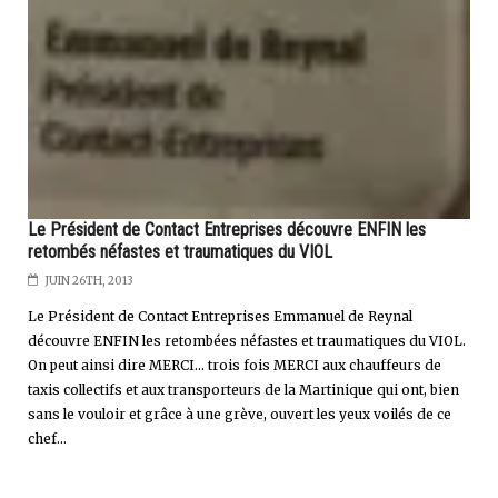
Le Président de Contact Entreprises découvre ENFIN les
retombés néfastes et traumatiques du VIOL
JUIN 26TH, 2013
Le Président de Contact Entreprises Emmanuel de Reynal
découvre ENFIN les retombées néfastes et traumatiques du VIOL.
On peut ainsi dire MERCI... trois fois MERCI aux chauffeurs de
taxis collectifs et aux transporteurs de la Martinique qui ont, bien
sans le vouloir et grâce à une grève, ouvert les yeux voilés de ce
chef...