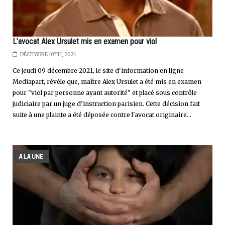
L’avocat Alex Ursulet mis en examen pour viol
DÉCEMBRE 10TH, 2021
Ce jeudi 09 décembre 2021, le site d'information en ligne
Mediapart, révèle que, maître Alex Ursulet a été mis en examen
pour "viol par personne ayant autorité" et placé sous contrôle
judiciaire par un juge d’instruction parisien. Cette décision fait
suite à une plainte a été déposée contre l'avocat originaire...
A LA UNE