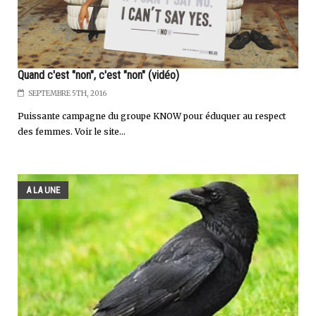
Quand c'est "non", c'est "non" (vidéo)
SEPTEMBRE 5TH, 2016
Puissante campagne du groupe KNOW pour éduquer au respect
des femmes. Voir le site...
A LA UNE