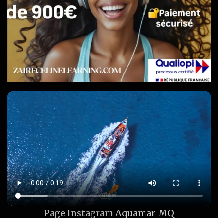
Page Instagram
Aquamar_MQ