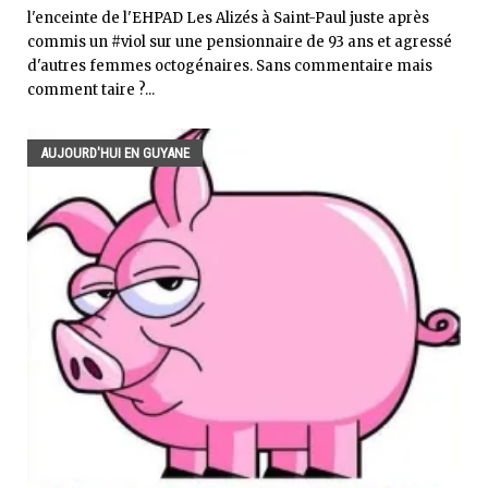
l'enceinte de l'EHPAD Les Alizés à Saint-Paul juste après
commis un #viol sur une pensionnaire de 93 ans et agressé
d'autres femmes octogénaires. Sans commentaire mais
comment taire ?...
AUJOURD'HUI EN GUYANE