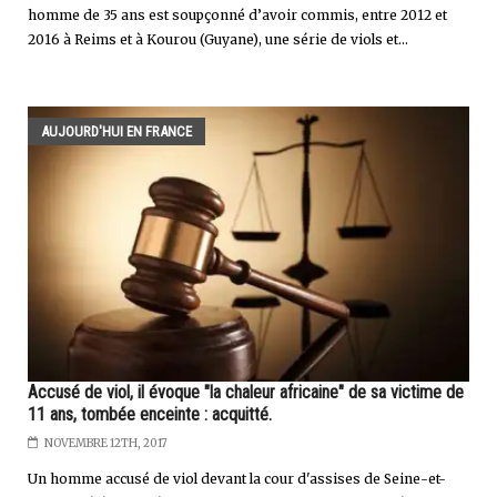
homme de 35 ans est soupçonné d’avoir commis, entre 2012 et
2016 à Reims et à Kourou (Guyane), une série de viols et...
AUJOURD'HUI EN FRANCE
Accusé de viol, il évoque "la chaleur africaine" de sa victime de
11 ans, tombée enceinte : acquitté.
NOVEMBRE 12TH, 2017
Un homme accusé de viol devant la cour d'assises de Seine-et-