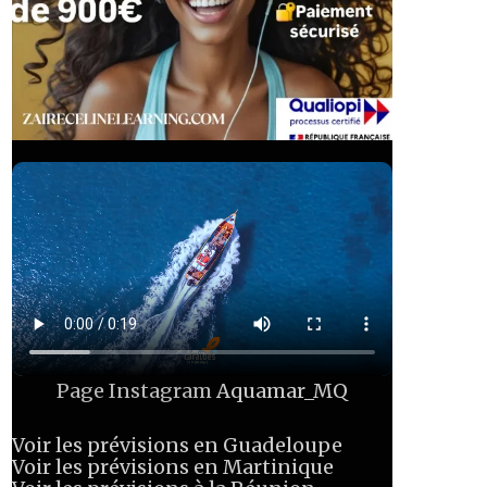
Page Instagram
Aquamar_MQ
Voir les prévisions en Guadeloupe
Voir les prévisions en Martinique