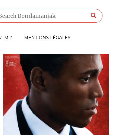
TM ?
MENTIONS LÉGALES