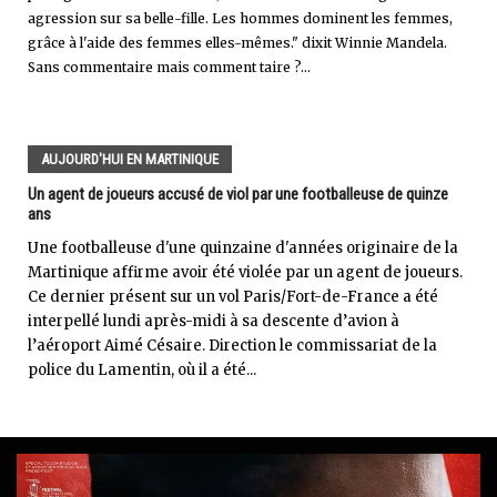
agression sur sa belle-fille. Les hommes dominent les femmes,
grâce à l'aide des femmes elles-mêmes." dixit Winnie Mandela.
Sans commentaire mais comment taire ?...
AUJOURD'HUI EN MARTINIQUE
Un agent de joueurs accusé de viol par une footballeuse de quinze
ans
Une footballeuse d'une quinzaine d'années originaire de la
Martinique affirme avoir été violée par un agent de joueurs.
Ce dernier présent sur un vol Paris/Fort-de-France a été
interpellé lundi après-midi à sa descente d’avion à
l’aéroport Aimé Césaire. Direction le commissariat de la
police du Lamentin, où il a été...