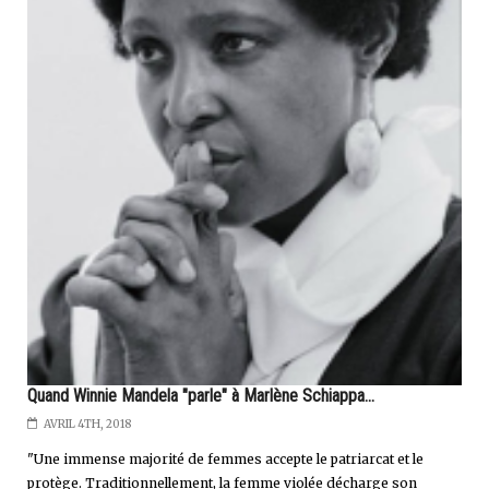
Quand Winnie Mandela "parle" à Marlène Schiappa...
AVRIL 4TH, 2018
"Une immense majorité de femmes accepte le patriarcat et le
protège. Traditionnellement, la femme violée décharge son