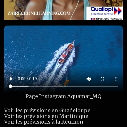
Page Instagram
Aquamar_MQ
Voir les prévisions en Guadeloupe
Voir les prévisions en Martinique
Voir les prévisions à la Réunion