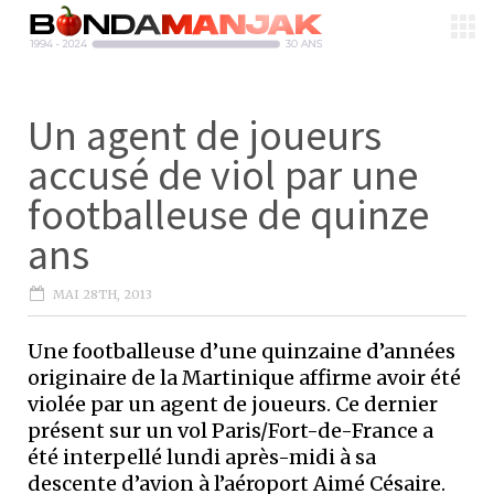
Un agent de joueurs
accusé de viol par une
footballeuse de quinze
ans
MAI 28TH, 2013
Une footballeuse d’une quinzaine d’années
originaire de la Martinique affirme avoir été
violée par un agent de joueurs. Ce dernier
présent sur un vol Paris/Fort-de-France a
été interpellé lundi après-midi à sa
descente d’avion à l’aéroport Aimé Césaire.