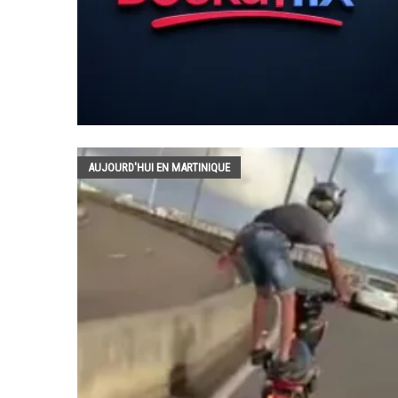
AUJOURD'HUI EN MARTINIQUE