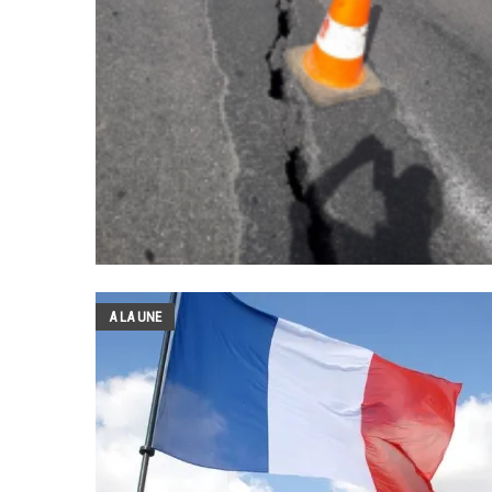
A LA UNE