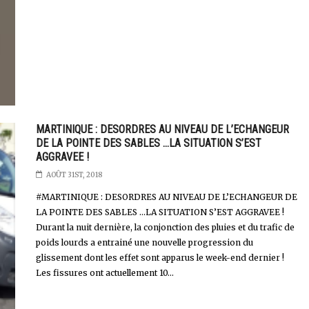
MARTINIQUE : DESORDRES AU NIVEAU DE L’ECHANGEUR
DE LA POINTE DES SABLES ...LA SITUATION S’EST
AGGRAVEE !
AOÛT 31ST, 2018
#MARTINIQUE : DESORDRES AU NIVEAU DE L’ECHANGEUR DE
LA POINTE DES SABLES ...LA SITUATION S’EST AGGRAVEE !
Durant la nuit dernière, la conjonction des pluies et du trafic de
poids lourds a entrainé une nouvelle progression du
glissement dont les effet sont apparus le week-end dernier !
Les fissures ont actuellement 10...