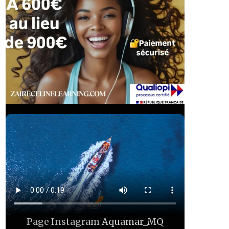
Page Instagram
Aquamar_MQ