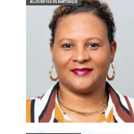
AUJOURD'HUI EN MARTINIQUE