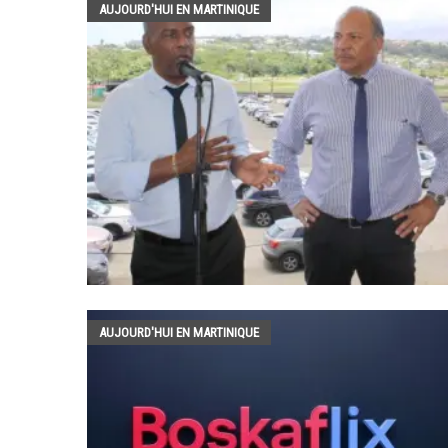
AUJOURD'HUI EN MARTINIQUE
AUJOURD'HUI EN MARTINIQUE