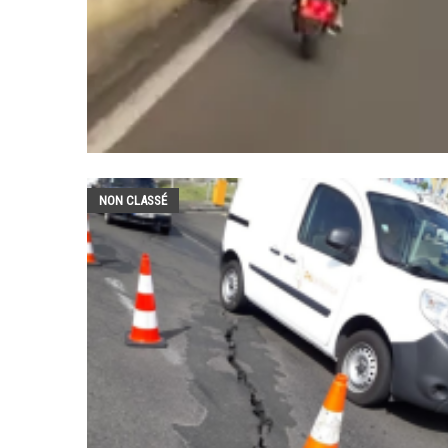
NON CLASSÉ