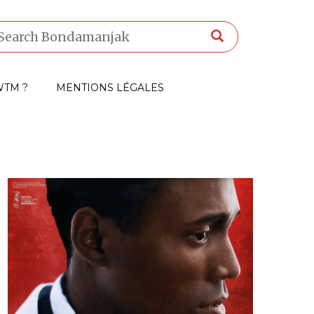
TM ?
MENTIONS LÉGALES