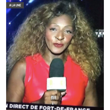
A LA UNE