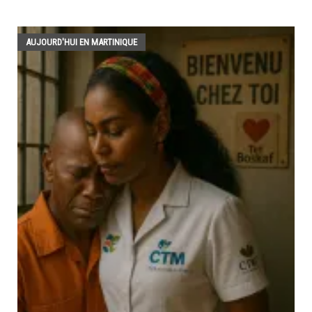
AUJOURD'HUI EN MARTINIQUE