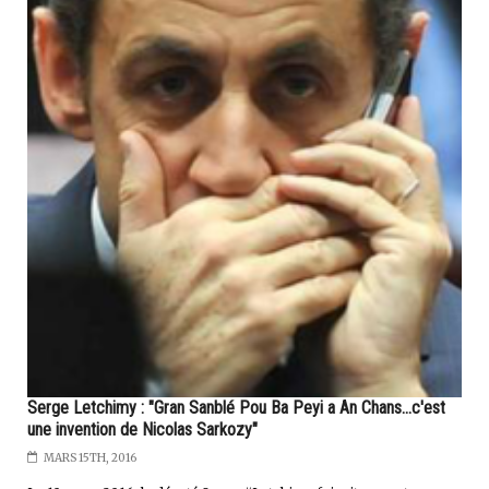
Serge Letchimy : "Gran Sanblé Pou Ba Peyi a An Chans...c'est
une invention de Nicolas Sarkozy"
MARS 15TH, 2016