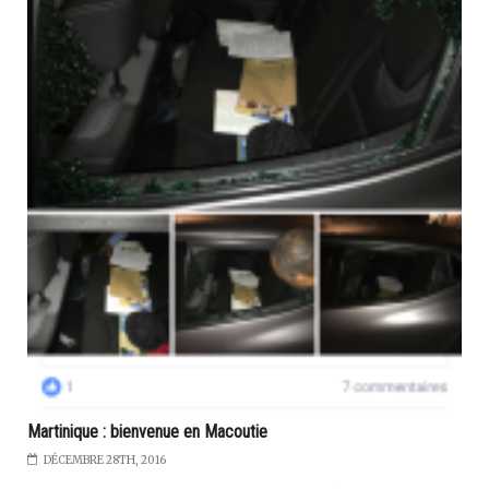
Martinique : bienvenue en Macoutie
DÉCEMBRE 28TH, 2016