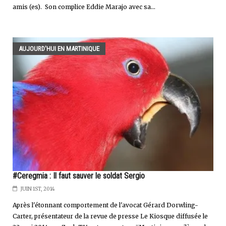
amis (es). Son complice Eddie Marajo avec sa...
AUJOURD'HUI EN MARTINIQUE
#Ceregmia : Il faut sauver le soldat Sergio
JUIN 1ST, 2014
Après l'étonnant comportement de l'avocat Gérard Dorwling-
Carter, présentateur de la revue de presse Le Kiosque diffusée le