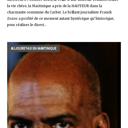
la vie chère, la Martinique a pris de la HAUTEUR dans la
charmante commune du Carbet. Le brillant journaliste Franck
Zozor a profité de ce moment autant hystérique qu'historique,
pour réaliser le direct...
AUJOURD'HUI EN MARTINIQUE