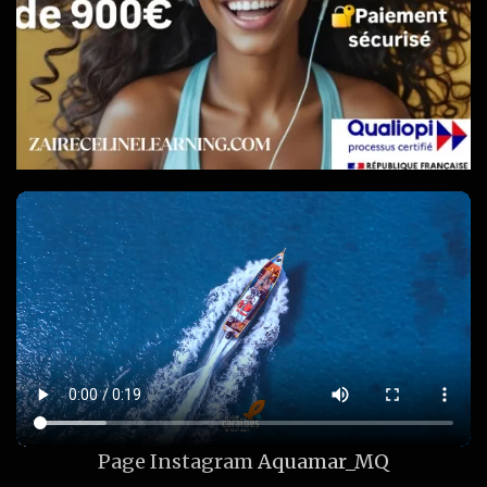
Page Instagram
Aquamar_MQ