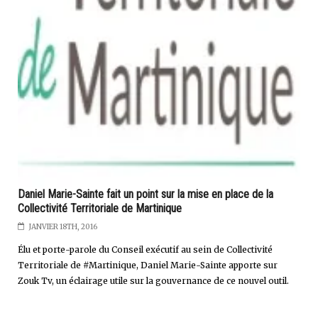
Daniel Marie-Sainte fait un point sur la mise en place de la
Collectivité Territoriale de Martinique
JANVIER 18TH, 2016
Élu et porte-parole du Conseil exécutif au sein de Collectivité
Territoriale de #Martinique, Daniel Marie-Sainte apporte sur
Zouk Tv, un éclairage utile sur la gouvernance de ce nouvel outil.