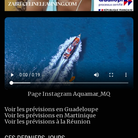
Page Instagram
Aquamar_MQ
Voir les prévisions en Guadeloupe
Voir les prévisions en Martinique
Voir les prévisions à la Réunion