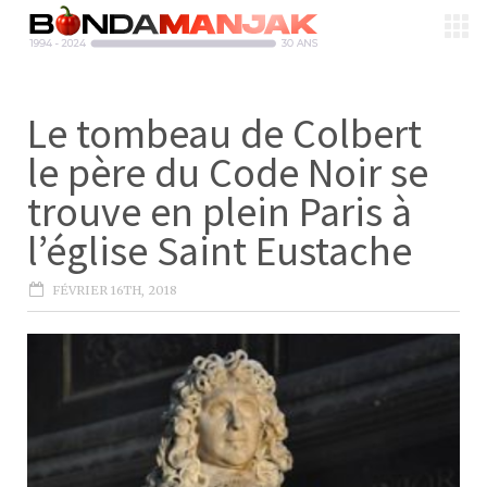
Le tombeau de Colbert
le père du Code Noir se
trouve en plein Paris à
l’église Saint Eustache
FÉVRIER 16TH, 2018