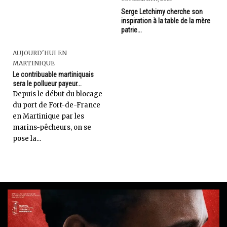
Serge Letchimy cherche son
inspiration à la table de la mère
patrie...
AUJOURD'HUI EN
MARTINIQUE
Le contribuable martiniquais
sera le pollueur payeur...
Depuis le début du blocage
du port de Fort-de-France
en Martinique par les
marins-pêcheurs, on se
pose la...