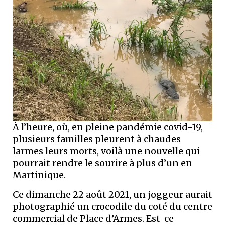
À l’heure, où, en pleine pandémie covid-19,
plusieurs familles pleurent à chaudes
larmes leurs morts, voilà une nouvelle qui
pourrait rendre le sourire à plus d’un en
Martinique.
Ce dimanche 22 août 2021, un joggeur aurait
photographié un crocodile du coté du centre
commercial de Place d’Armes. Est-ce