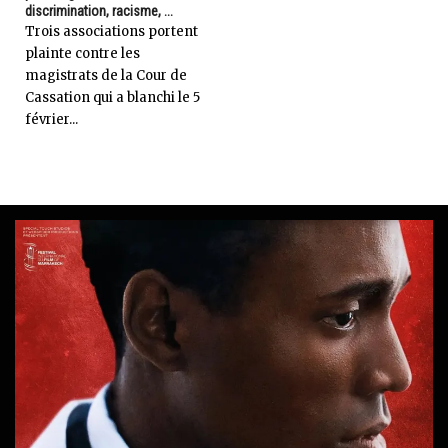
discrimination, racisme, ...
Trois associations portent
plainte contre les
magistrats de la Cour de
Cassation qui a blanchi le 5
février...