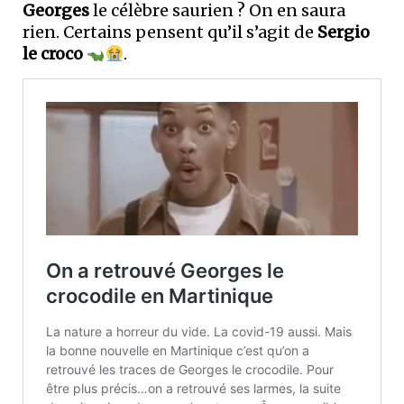
Georges
le célèbre saurien ? On en saura
rien. Certains pensent qu’il s’agit de
Sergio
le croco
.