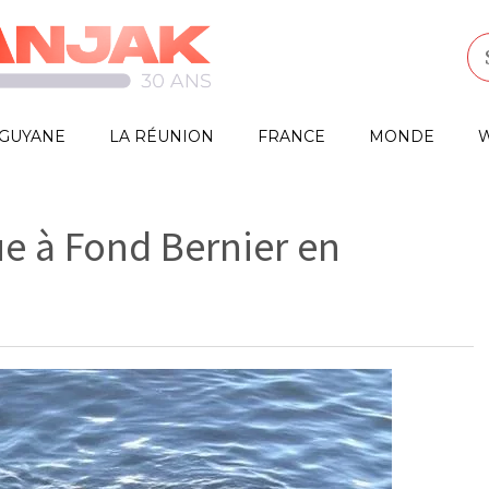
GUYANE
LA RÉUNION
FRANCE
MONDE
W
e à Fond Bernier en