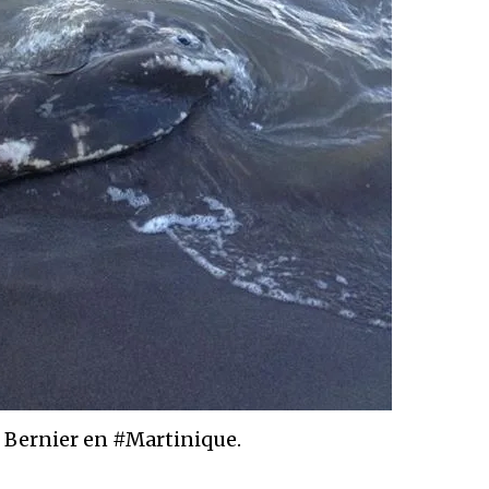
d Bernier en #Martinique.