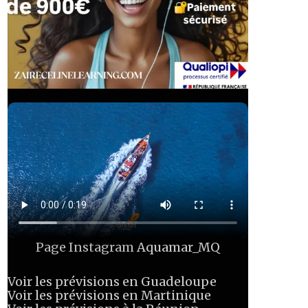
Page Instagram
Aquamar_MQ
Voir les prévisions en Guadeloupe
Voir les prévisions en Martinique