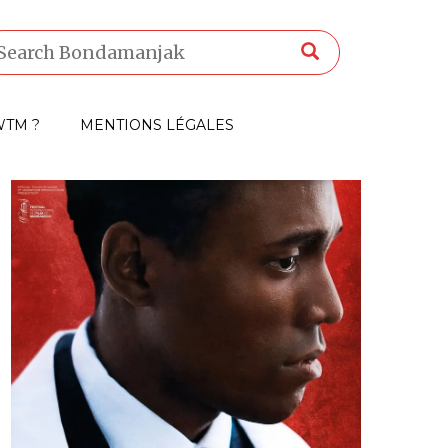
TM ?
MENTIONS LÉGALES