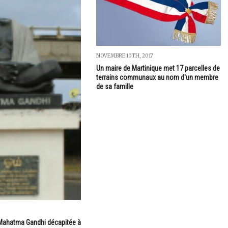
NOVEMBRE 10TH, 2017
Un maire de Martinique met 17 parcelles de
terrains communaux au nom d'un membre
de sa famille
Mahatma Gandhi décapitée à