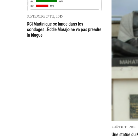
SEPTEMBRE 24TH, 2015
RCI Martinique se lance dans les
sondages...Eddie Marajo ne va pas prendre
la blague
AOÛT 8TH, 2016
Une statue du 