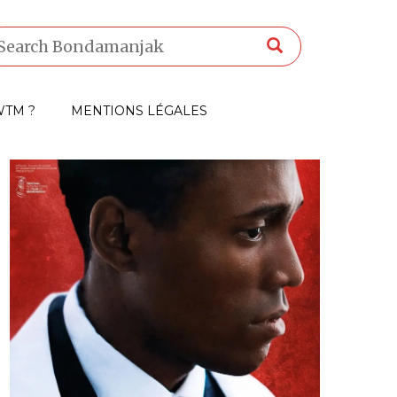
TM ?
MENTIONS LÉGALES