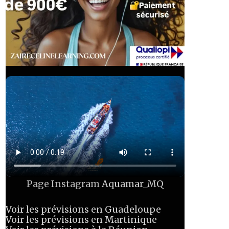
Page Instagram
Aquamar_MQ
Voir les prévisions en Guadeloupe
Voir les prévisions en Martinique