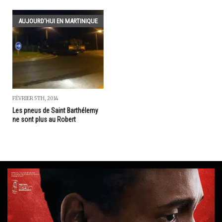
AUJOURD'HUI EN MARTINIQUE
FÉVRIER 5TH, 2014
Les pneus de Saint Barthélemy
ne sont plus au Robert