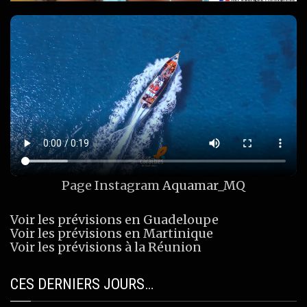
Page Instagram
Aquamar_MQ
Voir les prévisions en Guadeloupe
Voir les prévisions en Martinique
Voir les prévisions à la Réunion
CES DERNIERS JOURS…