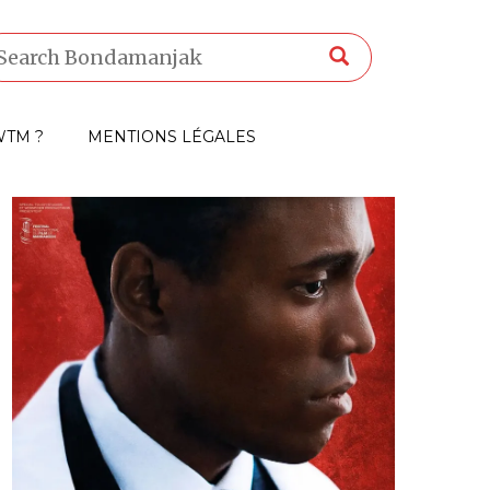
TM ?
MENTIONS LÉGALES