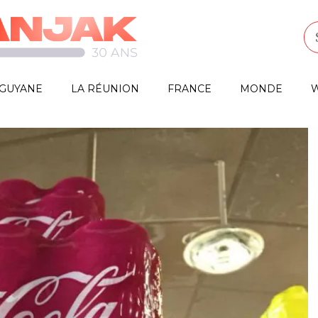
GUYANE
LA RÉUNION
FRANCE
MONDE
W