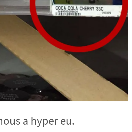
nous a hyper eu.