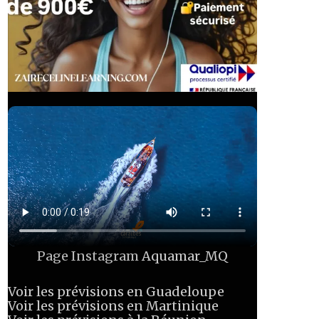
Page Instagram
Aquamar_MQ
Voir les prévisions en Guadeloupe
Voir les prévisions en Martinique