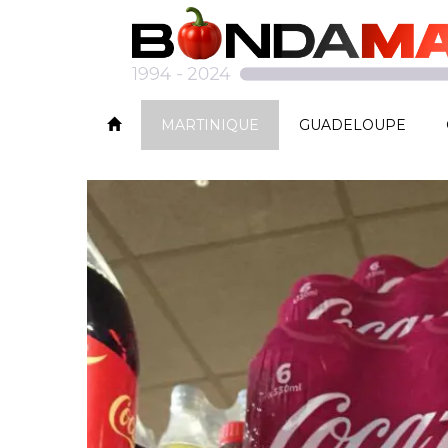
MARTINIQUE
GUADELOUPE