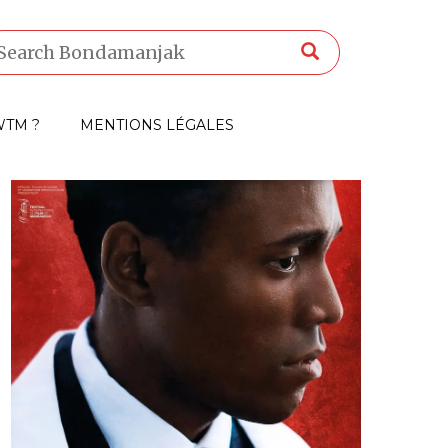
TM ?
MENTIONS LÉGALES