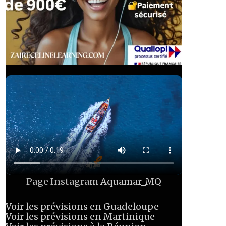
Page Instagram
Aquamar_MQ
Voir les prévisions en Guadeloupe
Voir les prévisions en Martinique