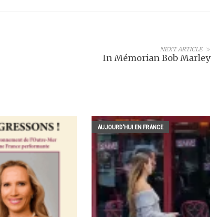
NEXT ARTICLE
In Mémorian Bob Marley
AUJOURD'HUI EN FRANCE