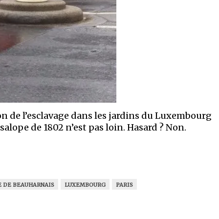
n de l’esclavage dans les jardins du Luxembourg
 salope de 1802 n’est pas loin. Hasard ? Non.
E DE BEAUHARNAIS
LUXEMBOURG
PARIS