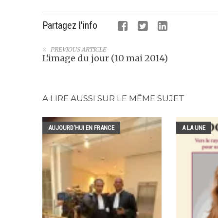
Partagez l'info
PREVIOUS ARTICLE
L'image du jour (10 mai 2014)
A LIRE AUSSI SUR LE MÊME SUJET
AUJOURD'HUI EN FRANCE
A LA UNE