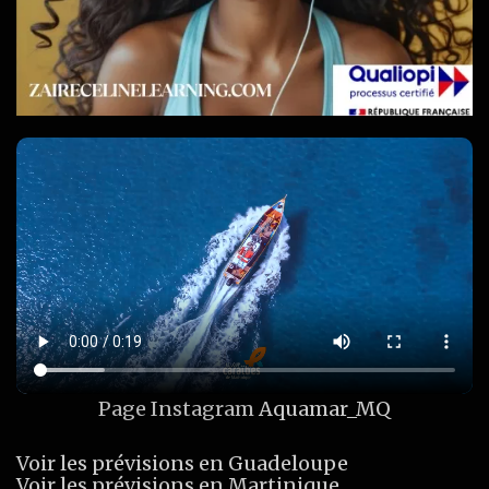
Page Instagram
Aquamar_MQ
Voir les prévisions en Guadeloupe
Voir les prévisions en Martinique