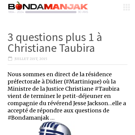
3 questions plus 1 à
Christiane Taubira
JUILLET 21ST, 2015
Nous sommes en direct de la résidence
préfectorale à Didier (#Martinique) où la
Ministre de la Justice Christiane #Taubira
vient de terminer le petit-déjeuner en
compagnie du révérend Jesse Jackson…elle a
accepté de répondre aux questions de
#Bondamanjak …