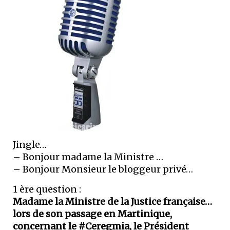
Jingle…
– Bonjour madame la Ministre …
– Bonjour Monsieur le bloggeur privé…
1 ère question :
Madame la Ministre de la Justice française…
lors de son passage en Martinique,
concernant le #Ceregmia, le Président