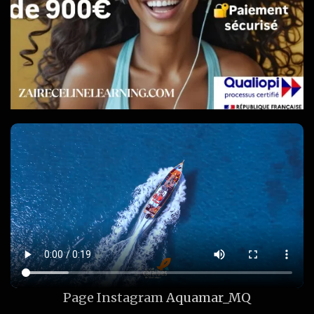
Page Instagram
Aquamar_MQ