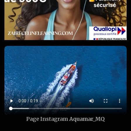
Page Instagram
Aquamar_MQ