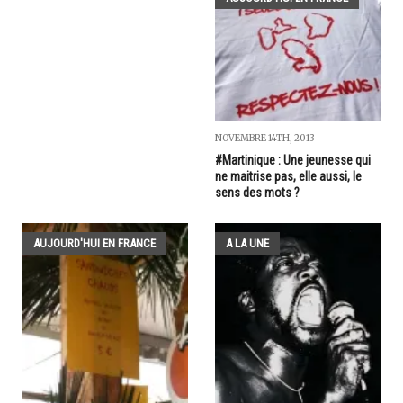
NOVEMBRE 14TH, 2013
#Martinique : Une jeunesse qui
ne maitrise pas, elle aussi, le
sens des mots ?
AUJOURD'HUI EN FRANCE
A LA UNE