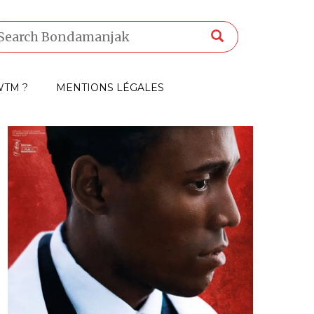
TM ?
MENTIONS LÉGALES