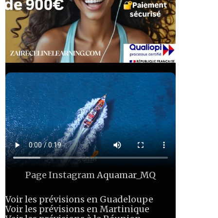
Page Instagram
Aquamar_MQ
Voir les prévisions en Guadeloupe
Voir les prévisions en Martinique