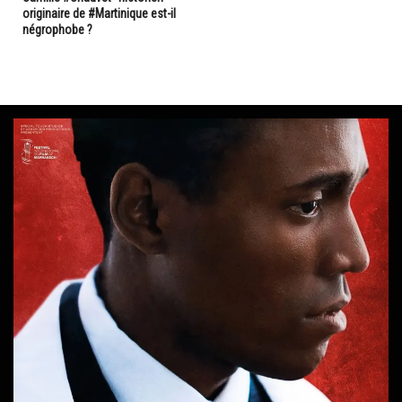
originaire de #Martinique est-il
négrophobe ?