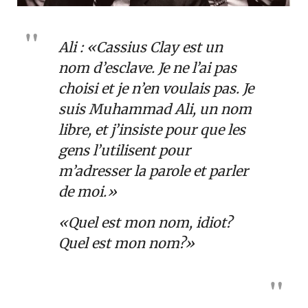
Ali : «Cassius Clay est un
nom d’esclave. Je ne l’ai pas
choisi et je n’en voulais pas. Je
suis Muhammad Ali, un nom
libre, et j’insiste pour que les
gens l’utilisent pour
m’adresser la parole et parler
de moi.»
«Quel est mon nom, idiot?
Quel est mon nom?»