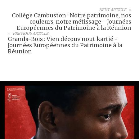
NEXT ARTICLE
Collège Cambuston : Notre patrimoine, nos
couleurs, notre métissage - Journées
Européennes du Patrimoine à la Réunion
PREVIOUS ARTICLE
Grands-Bois : Vien découv nout kartié -
Journées Européennes du Patrimoine à la
Réunion