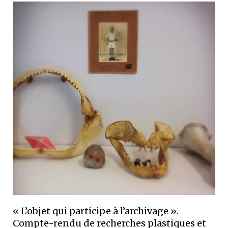
« L’objet qui participe à l’archivage ».
Compte-rendu de recherches plastiques et