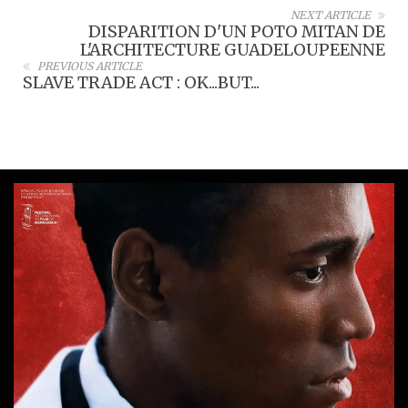
NEXT ARTICLE
DISPARITION D'UN POTO MITAN DE
L'ARCHITECTURE GUADELOUPEENNE
PREVIOUS ARTICLE
SLAVE TRADE ACT : OK...BUT...